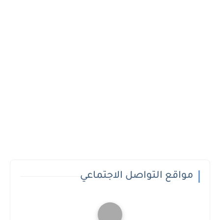
مواقع التواصل الاجتماعي