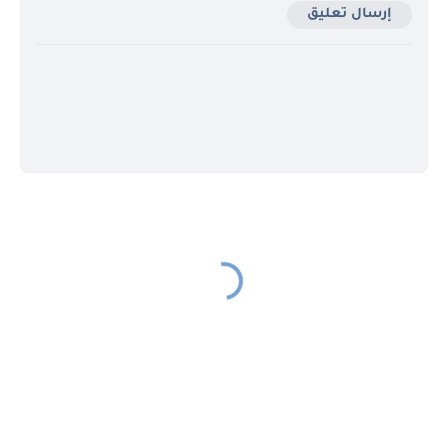
إرسال تعليق