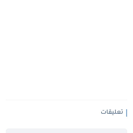
تعليقات