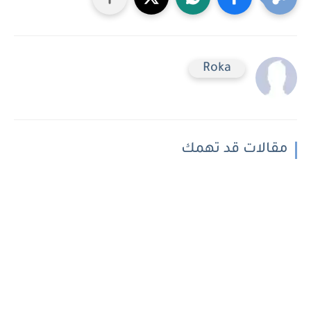
Roka
مقالات قد تهمك