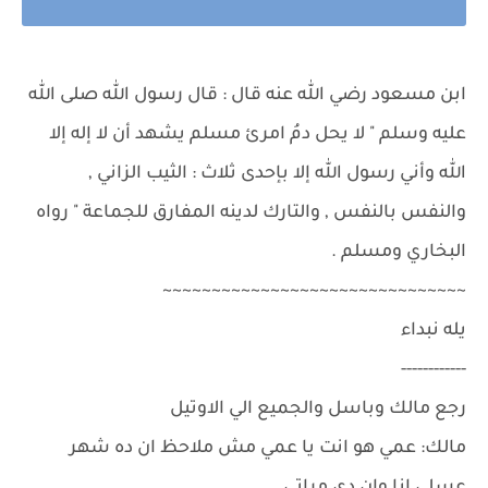
ابن مسعود رضي الله عنه قال : قال رسول الله صلى الله
عليه وسلم " لا يحل دمُ امرئ مسلم يشهد أن لا إله إلا
الله وأني رسول الله إلا بإحدى ثلاث : الثيب الزاني ,
والنفس بالنفس , والتارك لدينه المفارق للجماعة " رواه
البخاري ومسلم .
~~~~~~~~~~~~~~~~~~~~~~~~~~~~~~~
يله نبداء
------------
رجع مالك وباسل والجميع الي الاوتيل
مالك: عمي هو انت يا عمي مش ملاحظ ان ده شهر