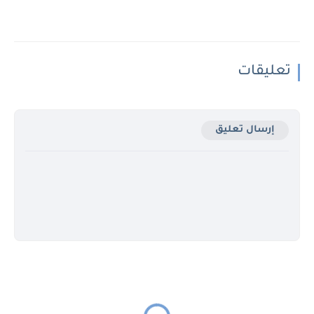
تعليقات
إرسال تعليق