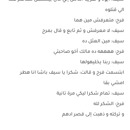
الي قتلوه
فرح: متعرفش مين هما
سيف: لا معرفش و ثم تابع و قال بمرح
سيف: مين العثل ده
فرح: ههههه ده مالك أخو صاحبتي
سيف: ربنا يخليهولها
ابتسمت فرح و قالت: شكرا يا سيف باشا انا هطر
امشي بقا
سيف: تمام شكرا ليكي مرة تانية
فرح: الشكر لله
و تركته و ذهبت إلى قصر ادهم