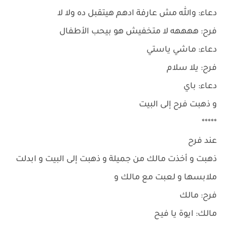
دعاء: والله مش عارفة ادهم هيتقبل ده ولا لا
فرح: ههههه لا متخفيش هو بيحب الأطفال
دعاء: ماشي ياستي
فرح: يلا سلام
دعاء: باي
و ذهبت فرح إلى البيت
*****
عند فرح
ذهبت و أخذت مالك من جميلة و ذهبت إلى البيت و ابدلت
ملابسها و لعبت مع مالك و
فرح: مالك
مالك: ايوة يا فيح