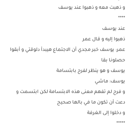
و ذهبت معه و ذهبوا عند يوسف
****
عند يوسف
ذهبوا إليه و قال عمر
عمر: يوسف خبر مجدي أن الاجتماع هيبدأ دلوقتي و أبقوا
حصلونا بقا
يوسف و هو ينظر لفرح بابتسامة
يوسف: ماشي
و فرح لم تفهم معنى هذه الابتسامة لكن ابتسمت و
دعت أن تكون ما في بالها صحيح
و دخلوا إلى الغرفة
*****