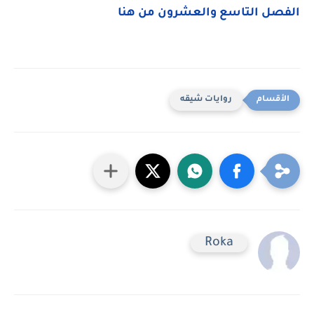
الفصل التاسع والعشرون من هنا
روايات شيقه
Roka