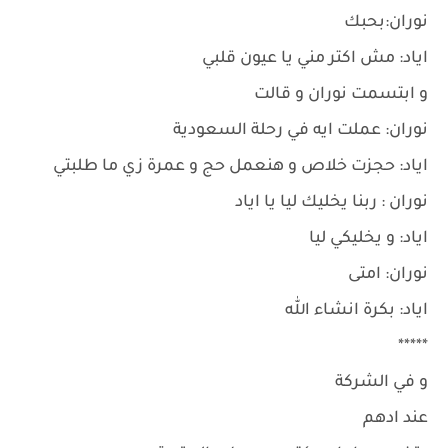
نوران:بحبك
اياد: مش اكتر مني يا عيون قلبي
و ابتسمت نوران و قالت
نوران: عملت ايه في رحلة السعودية
اياد: حجزت خلاص و هنعمل حج و عمرة زي ما طلبتي
نوران : ربنا يخليك ليا يا اياد
اياد: و يخليكي ليا
نوران: امتى
اياد: بكرة انشاء الله
*****
و في الشركة
عند ادهم