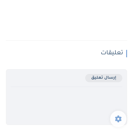
تعليقات
إرسال تعليق