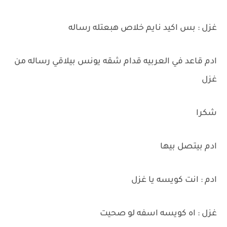
غزل : بس اكيد نايم خلاص هبعتله رساله
ادم قاعد في العربيه قدام شقه يونس بيلاقي رساله من
غزل
شكرا
ادم بيتصل بيها
ادم : انت كويسه يا غزل
غزل : اه كويسه اسفه لو صحيت