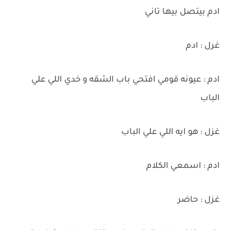
ادم بيتصل بيها تاني
غرل : ادم
ادم : عيونه قومي افتحي باب الشقه و خدي اللي علي
الباب
غزل : هو ايه اللي علي الباب
ادم : اسمعي الكلام
غزل : حاضر