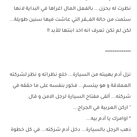
نظرت له بحزن... بالفعل المال اغراها في البداية لانها
سئمت من حالة الفـ,ـقر التي عاشت فيها سنين طويلة...
لكن لم تكن تعرف انه اخذ ابنتها للأبد !!
**************
نزل آدم بهيبته من السيارة... خلع نظراته و نظر لشركته
العملاقة و هو يبتسم... فخور بنفسه على ما حققه في
شركته... ألقى مفتاح السيارة لرجل الامن و قال
" اركن العربية في الجراج...
* اوامرك يا آدم بيه...
ذهب الرجل بالسيارة... دخل آدم شركته... في كل خطوة