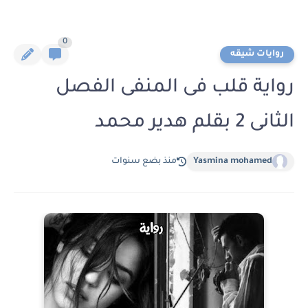
0
روايات شيقه
رواية قلب فى المنفى الفصل
الثانى 2 بقلم هدير محمد
Yasmina mohamed
منذ بضع سنوات