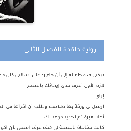
رواية حاقدة الفصل الثاني
تركنى مدة طويلة إلى أن جاء رد على رسالتى كان 
لازم الأول أعرف مدى إيمانك بالسحر
إزاى
أرسل لى ورقة بها طلاسم وطلب أن أقرأها فى الح
أهلا أميرة تم تحديد موعد لك
كانت مفاجأة بالنسبة لى كيف عرف أسمى لأن أكو