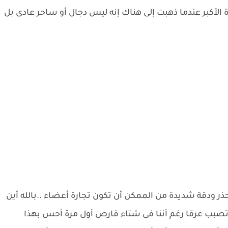
الأكبر عندما ذهبت إلى هناك إنه ليس دجال أو ساحر عادى بل
ذر ودقة شديدة من الممكن أن تكون تجارة أعضاء ..بالله أين
تصبب عرقا رغم أننا فى شتاء قارص أول مرة أحس بهذا