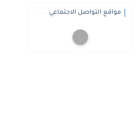
مواقع التواصل الاجتماعي