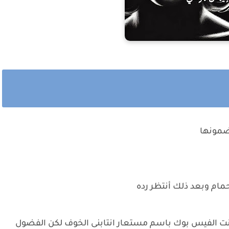
مضمونها
مام وبعد ذلك أنتظر رده
نت الفيس بوك باسم مستعار انتابنى الخوف لكن الفضول