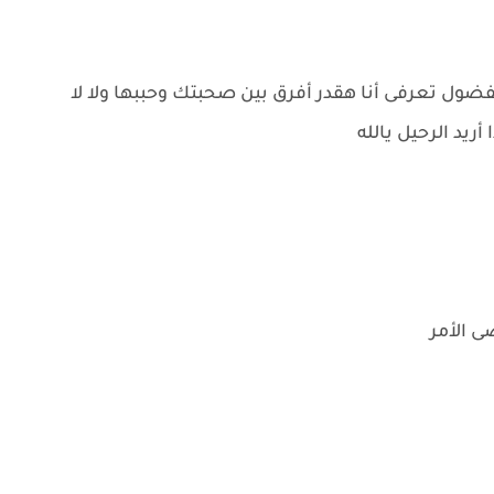
فضول تعرفى أنا هقدر أفرق بين صحبتك وحببها ولا لا
يد الرحيل يالله
ى الأمر