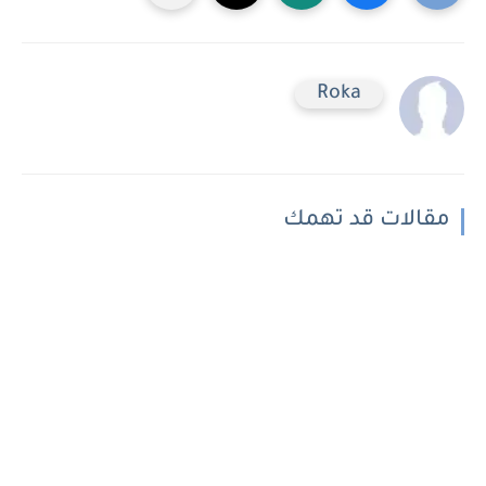
Roka
مقالات قد تهمك