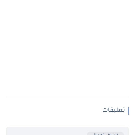
تعليقات