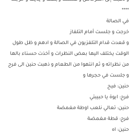
****
في الصالة
خرجت و جلست أمام التلفاز
و قعدت قدام التلفزيون في الصالة و ادهم و ظل طول
الوقت يختلف اليها بعض النظرات و أخذت حسناء بالها
من نظراته و ثم انتهوا من الطعام و ذهبت حنين الى فرح
و جلست في حجرها و
حنين: فيح
فرح: ايوة يا حبيبتي
حنين: تعالي نلعب اوطة مغمضة
فرح: قطة مغمضة
حنين: اه