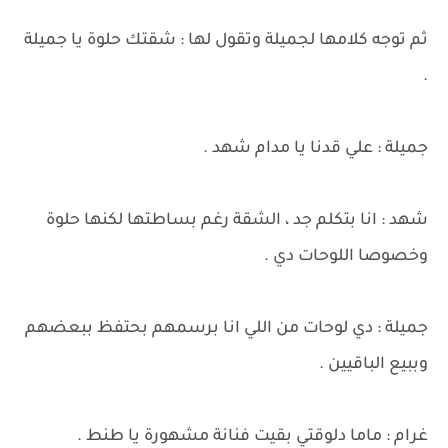
ثم توجه كلامها لجميلة وتقول لها : شقتك حلوة يا جميلة
.
جميلة : علي قدنا يا مدام شهد .
شهد : انا بتكلم جد ، الشقة رغم بساطتها لكنها حلوة
وخصوصا اللوحات دي .
جميلة : دي لوحات من اللي انا برسمهم بحتفظ ببعضهم
وببيع الباقيين .
غرام : ماما دلوقتي بقيت فنانة مشهورة يا طنط .