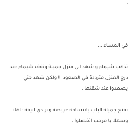
.
في المساء ...
تذهب شيماء و شهد الي منزل جميلة وتقف شيماء عند
درج المنزل مترددة في الصعود !!! ولكن شهد حتي
يصعدوا عند شقتها .
تفتح جميلة الباب بابتسامة عريضة وترتدي انيقة : اهلا
وسهلا يا مرحب اتفضلوا .