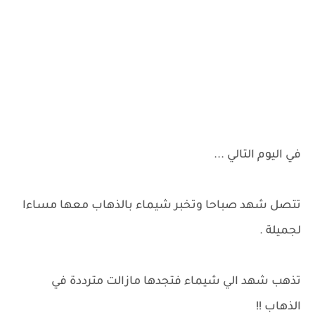
في اليوم التالي ...
تتصل شهد صباحا وتخبر شيماء بالذهاب معها مساءا
لجميلة .
تذهب شهد الي شيماء فتجدها مازالت مترددة في
الذهاب !!