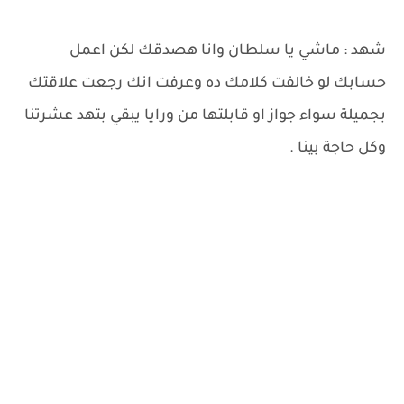
شهد : ماشي يا سلطان وانا هصدقك لكن اعمل
حسابك لو خالفت كلامك ده وعرفت انك رجعت علاقتك
بجميلة سواء جواز او قابلتها من ورايا يبقي بتهد عشرتنا
وكل حاجة بينا .