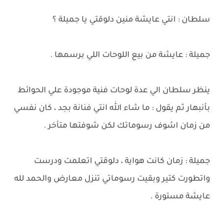
سلطان : انتي عايشة منين دلوقتي يا جميلة ؟
جميلة : عايشة من بيع اللوحات اللي برسمها .
ينظر سلطان الي عدة لوحات فنية موجودة علي الحوائط
بأنبهار ثم يقول : ما شاء الله انتي فنانة بجد ، كان نفسي
من زمان اشوف رسوماتك لكن شوفتها متأخر .
جميلة : زمان كانت هواية ، دلوقتي اتعلمت ودرست
واتطورت كتير وبقيت رسوماتي تنزل معارض والحمد لله
عايشة مستورة .