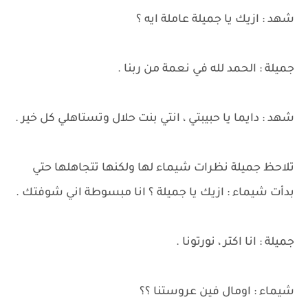
شهد : ازيك يا جميلة عاملة ايه ؟
جميلة : الحمد لله في نعمة من ربنا .
شهد : دايما يا حبيبتي ، انتي بنت حلال وتستاهلي كل خير .
تلاحظ جميلة نظرات شيماء لها ولكنها تتجاهلها حتي
بدأت شيماء : ازيك يا جميلة ؟ انا مبسوطة اني شوفتك .
جميلة : انا اكتر ، نورتونا .
شيماء : اومال فين عروستنا ؟؟