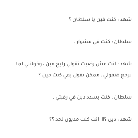
شهد : كنت فين يا سلطان ؟
سلطان : كنت في مشوار .
شهد : انت مش رضيت تقولي رايح فين ، وقولتلي لما
ترجع هتقولي ، ممكن تقول بقي كنت فين ؟
سلطان : كنت بسدد دين في رقبتي .
شهد : دين ؟!!! انت كنت مديون لحد ؟؟