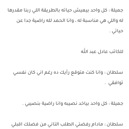
جميلة : كل واحد بيعيش حياته بالطريقة اللي ربنا مقدرها
له واللي هي مناسبة له ، وانا الحمد لله راضية جدا عن
حياتي .
للكاتب عادل عبد الله
سلطان : وانا كنت متوقع رأيك ده رغم اني كان نفسي
توافقي .
جميلة : كل واحد بياخد نصيبه وانا راضية بنصيبي .
سلطان : مادام رفضتي الطلب التاني من فضلك اقبلي