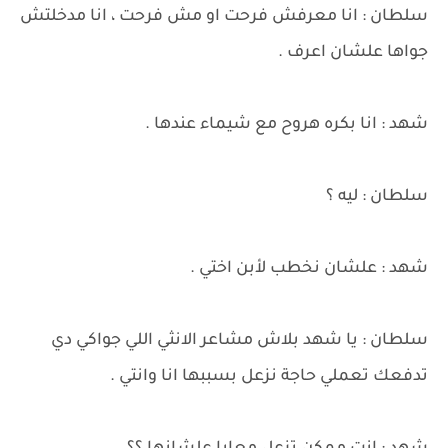
سلطان : انا معرفش فرحت او مش فرحت ، انا مدخلتش
جواها علشان اعرف .
شهد : انا بكره هروح مع شيماء عندها .
سلطان : ليه ؟
شهد : علشان نخطب لأبن اختي .
سلطان : يا شهد بلاش مشاعر الانثي اللي جواكي دي
تدفعك تعملي حاجة نزعل بسببها انا وانتي .