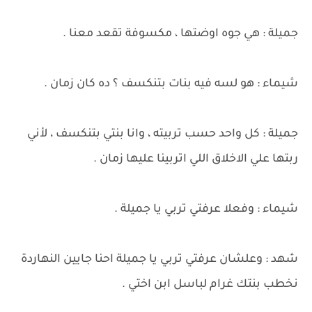
جميلة : هي جوه اوضتها ، مكسوفة تقعد معنا .
شيماء : هو لسه فيه بنات بتنكسف ؟ ده كان زمان .
جميلة : كل واحد حسب تربيته ، وانا بنتي بتنكسف ، لأني
ربتها علي الاخلاق اللي اتربينا عليها زمان .
شيماء : وفعلا عرفتي تربي يا جميلة .
شهد : وعلشان عرفتي تربي يا جميلة احنا جايين النهاردة
نخطب بنتك غرام لباسل ابن اختي .