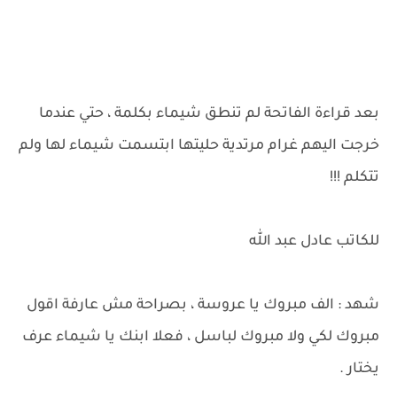
بعد قراءة الفاتحة لم تنطق شيماء بكلمة ، حتي عندما
خرجت اليهم غرام مرتدية حليتها ابتسمت شيماء لها ولم
تتكلم !!!
للكاتب عادل عبد الله
شهد : الف مبروك يا عروسة ، بصراحة مش عارفة اقول
مبروك لكي ولا مبروك لباسل ، فعلا ابنك يا شيماء عرف
يختار .