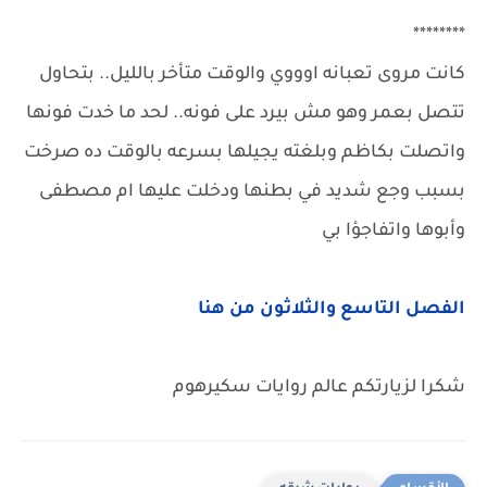
********
كانت مروى تعبانه اوووي والوقت متأخر بالليل.. بتحاول
تتصل بعمر وهو مش بيرد على فونه.. لحد ما خدت فونها
واتصلت بكاظم وبلغته يجيلها بسرعه بالوقت ده صرخت
بسبب وجع شديد في بطنها ودخلت عليها ام مصطفى
وأبوها واتفاجؤا بي
الفصل التاسع والثلاثون من هنا
شكرا لزيارتكم عالم روايات سكيرهوم