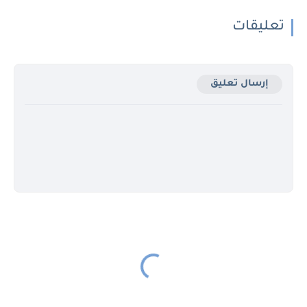
تعليقات
إرسال تعليق