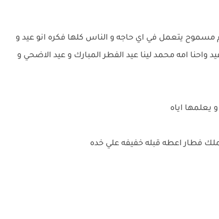
وم مسموح يتعمل في اي حاجه و الناس كلها فكره انو عيد و
واحنا امه محمد لينا عيد الفطر المبارك و عيد الاضحي و
 يعلمها اياه
ملك فطار اعطه قبله خفيفه علي خده