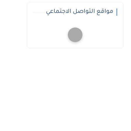
مواقع التواصل الاجتماعي