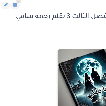
0
 3 بقلم رحمه سامي