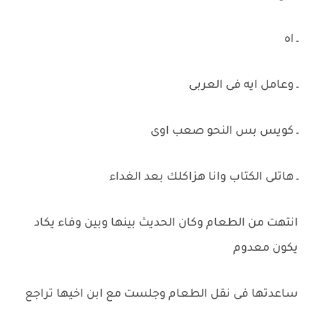
ـ اه
ـ وعامل ايه فى العربى
ـ كويس بس النحو صعب اوى
ـ هاتلى الكتاب وانا هزاكلك بعد الغداء
انتهت من الطعام وكان الحديث بينها وبين وفاء يكاد
يكون معدوم
ساعدتها فى نقل الطعام وجلست مع ابن اخيها تراجع