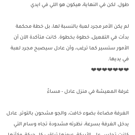
طول. لكن في النهاية، هيكون هو اللي في ايدي
لم يكن الأمر مجرد لعبة بالنسبة لها، بل خطة محكمة
بدأت في التفعيل، خطوة بخطوة. كانت متأكدة الآن أن
الأمور ستسير كما ترغب، وأن عادل سيصبح مجرد لعبة
في يديها.
❤️❤️❤️❤️❤️❤️❤️
غرفة المعيشة في منزل عادل - مساءً
الغرفة مضاءة بضوء خافت، والجو مشحون بالتوتر. عادل
يدخل الغرفة بسرعة، نظرته مشدودة تجاه وسام التي