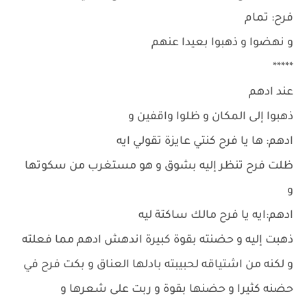
فرح: تمام
و نهضوا و ذهبوا بعيدا عنهم
*****
عند ادهم
ذهبوا إلى المكان و ظلوا واقفين و
ادهم: ها يا فرح كنتي عايزة تقولي ايه
ظلت فرح تنظر إليه بشوق و هو مستغرب من سكوتها
و
ادهم:ايه يا فرح مالك ساكتة ليه
ذهبت إليه و حضنته بقوة كبيرة اندهش ادهم مما فعلته
و لكنه من اشتياقه لحبيبته بادلها العناق و بكت فرح في
حضنه كثيرا و حضنها بقوة و ربت على شعرها و