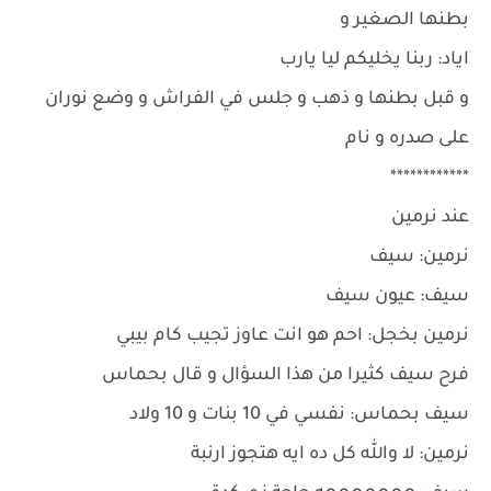
بطنها الصغير و
اياد: ربنا يخليكم ليا يارب
و قبل بطنها و ذهب و جلس في الفراش و وضع نوران
على صدره و نام
************
عند نرمين
نرمين: سيف
سيف: عيون سيف
نرمين بخجل: احم هو انت عاوز تجيب كام بيبي
فرح سيف كثيرا من هذا السؤال و قال بحماس
سيف بحماس: نفسي في 10 بنات و 10 ولاد
نرمين: لا والله كل ده ايه هتجوز ارنبة