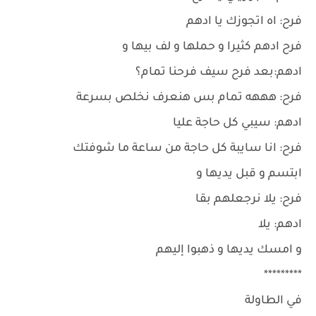
فرح: اه اتجوزك يا ادهم
فرح ادهم كثيرا و حملها و لف بيها و
ادهم:بعد فرح سيف فرحنا تمام؟
فرح: هههه تمام بس هنعرف نخلص بسرعة
ادهم: سيبي كل حاجة عليا
فرح: انا سايبة كل حاجة من ساعة ما شوفتك
ابتسم و قبل يديها و
فرح: يلا نرجعلهم بقا
ادهم: يلا
و امسك يديها و ذهبوا إليهم
*********
في الطاولة