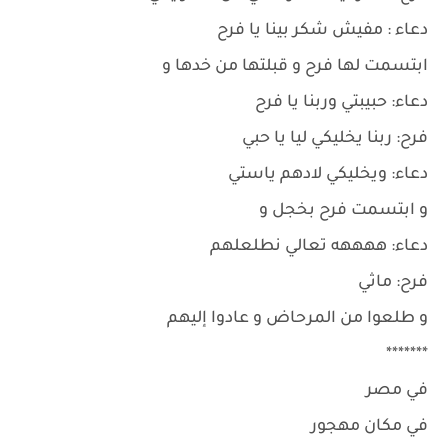
دعاء : مفيش شكر بينا يا فرح
ابتسمت لها فرح و قبلتها من خدها و
دعاء: حبيبتي وربنا يا فرح
فرح: ربنا يخليكي ليا يا حبي
دعاء: ويخليكي لادهم ياستي
و ابتسمت فرح بخجل و
دعاء: ههههه تعالي نطلعلهم
فرح: ماثي
و طلعوا من المرحاض و عادوا إليهم
*******
في مصر
في مكان مهجور