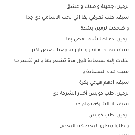
نرمين: جميلة و ملاك و عشق
سيف: طب تعرفي بقا اني بحب الاسامي دي جدا
و ضحكت نرمين بشدة
نرمين: ده احنا شبه بعض بقا
سيف بحب: ده قدر و عاوز يجمعنا لبعض اكتر
نظرت إليه بسعادة لأول مرة تشعر بها و لم تفسر ما
سبب هذه السعادة و
سيف: ادهم هيجي بكرة
نرمين: طب كويس أخبار الشركة دي
سيف: لا الشركة تمام جدا
نرمين: طب كويس
و ظلوا ينظروا لبعضهم البعض