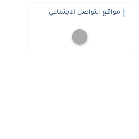
مواقع التواصل الاجتماعي