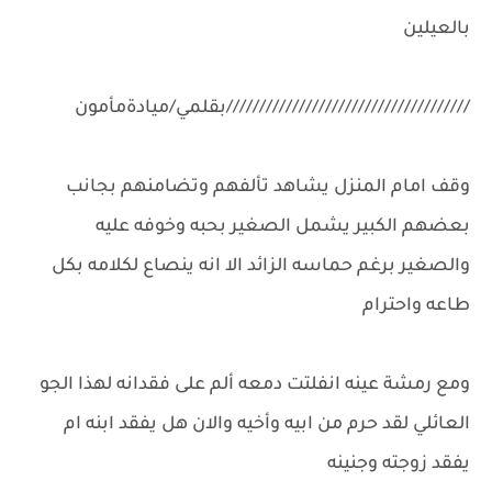
بالعيلين
/////////////////////////////////////بقلمي/ميادةمأمون
وقف امام المنزل يشاهد تألفهم وتضامنهم بجانب
بعضهم الكبير يشمل الصغير بحبه وخوفه عليه
والصغير برغم حماسه الزائد الا انه ينصاع لكلامه بكل
طاعه واحترام
ومع رمشة عينه انفلتت دمعه ألم على فقدانه لهذا الجو
العائلي لقد حرم من ابيه وأخيه والان هل يفقد ابنه ام
يفقد زوجته وجنينه