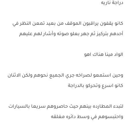
دراجة ناريه
كانو يقفون يراقبون الموقف من بعيد تمعن النظر في
أحدهم بتركيز ثم جهر بعلو صوته وأشار لهم عليهم
الواد مينا هناك اهو
وحين استمعو لصراخه جري الجميع نحوهم ولكن الاثنان
كانو اسرع وتحركو بالدراجة
لتبدء المطارده بينهم حيث حاصروهم سريعا بالسيارات
واحتبسوهم في وسط دائره مغلقه