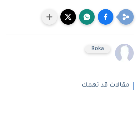
Roka
مقالات قد تهمك