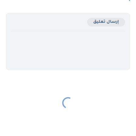
إرسال تعليق