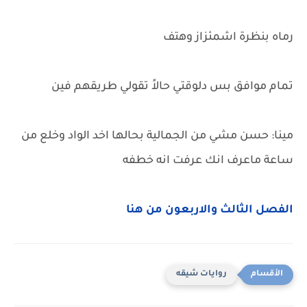
رماه بنظرة اشمئزاز وهتف
تمام موافق بس دلوقتي حالاً تقولي طريقهم فين
مينا: حسن مشي من الجمالية بحالها اخد الواد وخلع من
ساعة ماعرف انك عرفت انه خطفه
الفصل الثالث والاربعون من هنا
روايات شيقه