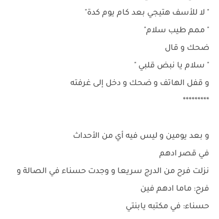
" لا للأسف هتيجي بعد كام يوم كدة"
" ممم طيب سلام"
ضحك و قال
" سلام يا نبض قلبي "
و قفل الهاتف و ضحك و دخل إلى غرفته
*********
و بعد يومين و ليس فيه أي من الأحداث
في قصر ادهم
نزلت فرح من الدرج سريعا و وجدت حسناء في الصالة و
فرح: ماما ادهم فين
حسناء: في مكتبه يابنتي