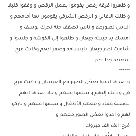
و ظهروا فرقة رقص يقوموا بعمل الرقص و وقفوا قليلا
و ظلت الاغاني و الرقص الشرقي يقومون بها أمامهم و
الناس تصورهم و ناس تصقف حتة تحرك يوسف و
امسك يد حبيبته جيهان و طلعوا إلى الكوشة و جلسوا و
شاورت لهم جيهان بابتسامة وصفر ادهم وكانت فرح
سعيدة جدا لهم
******
و بعدها اخذوا بعض الصور مع العرسان و ذهبت فرح
هي و دعاء إليهم و سلموا عليهم و جاء بعدها ادهم
بصحبة عماد و معهم الأطفال و سلموا عليهم و باركوا
لهم و اخذوا بعض الصور معهم و
فرح: الف الف مبروك