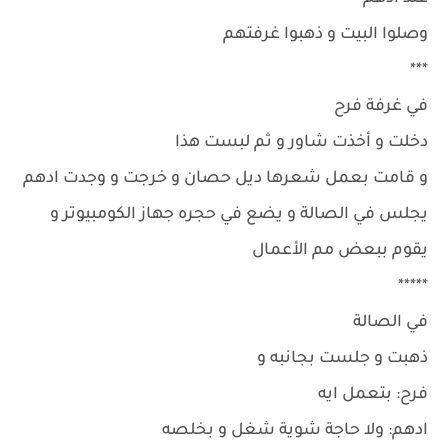
وصلوا البيت و ذهبوا غرفتهم
***
في غرفة فرح
دخلت و أخذت شاور و ثم لبست هذا
و قامت بعمل شعرها ديل حصان و خرجت و وجدت ادهم
يجلس في الصالة و يضع في حجره جهاز الكومبيوتر و
يقوم ببعض مم الأعمال
*****
في الصالة
ذهبت و جلست بجانبه و
فرح: بتعمل ايه
ادهم: ولا حاجة شوية شغل و بخلصه