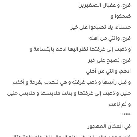
فرح: و عقبال الصغيرين
ضحكوا و
حسناء: يلا تصبحوا على خير
فرح: وانتي من اهله
و ذهبت إلى غرفتها نظر اليها ادهم بابتسامة و
فرح: تصبح على خير
ادهم: وانتي من أهلي
و قبل رأسها و ذهب غرفته و هي تنهدت بفرحة و أخذت
حنين و ذهبت إلى غرفتها و بدلت ملابسها و ملابس حنين
و ثم نامت
*****
في المكان المهجور