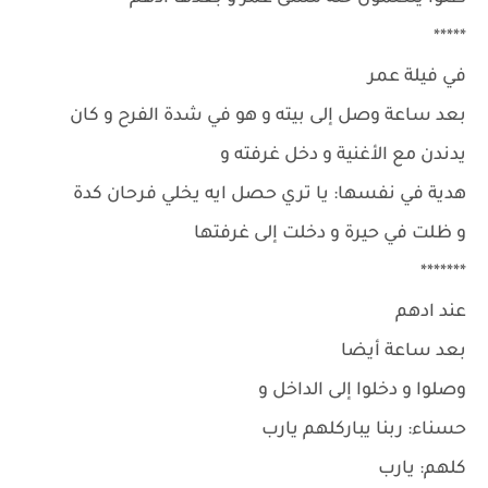
*****
في فيلة عمر
بعد ساعة وصل إلى بيته و هو في شدة الفرح و كان
يدندن مع الأغنية و دخل غرفته و
هدية في نفسها: يا تري حصل ايه يخلي فرحان كدة
و ظلت في حيرة و دخلت إلى غرفتها
*******
عند ادهم
بعد ساعة أيضا
وصلوا و دخلوا إلى الداخل و
حسناء: ربنا يباركلهم يارب
كلهم: يارب