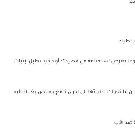
ء:
ستطراد:
بوها بغرض استخدامه في قضية؟؟ أو مجرد تحليل لإثبات
ن ما تحولت نظراتها إلى أخرى تلمع بوميض يغلبه عليه
 ضد الأب.