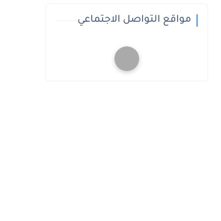
مواقع التواصل الاجتماعي