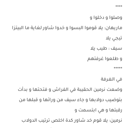
****
وصلوا و دخلوا و
ماريهان: يلا قوموا البسوا و خدوا شاور لغاية ما البيتزا
تيجي يلا
سيف : طيب يلا
و طلعوا غرفتهم
*****
في الغرفة
وضعت نرمين الحقيبة في الفراش و فتحتها و بدأت
بتوضيب دولابها و جاء سيف من ورائها و قبلها من
رقبتها و هي ابتسمت و
نرمين: يلا قوم خد شاور كدة اخلص ترتيب الدولاب