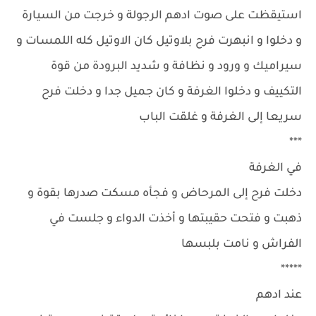
استيقظت على صوت ادهم الرجولة و خرجت من السيارة
و دخلوا و انبهرت فرح بلاوتيل كان الاوتيل كله اللمسات و
سيراميك و ورود و نظافة و شديد البرودة من قوة
التكييف و دخلوا الغرفة و كان جميل جدا و دخلت فرح
سريعا إلى الغرفة و غلقت الباب
***
في الغرفة
دخلت فرح إلى المرحاض و فجأه مسكت صدرها بقوة و
ذهبت و فتحت حقيبتها و أخذت الدواء و جلست في
الفراش و نامت بلبسها
*****
عند ادهم