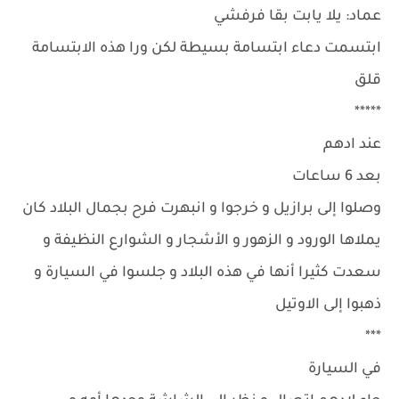
عماد: يلا يابت بقا فرفشي
ابتسمت دعاء ابتسامة بسيطة لكن ورا هذه الابتسامة
قلق
*****
عند ادهم
بعد 6 ساعات
وصلوا إلى برازيل و خرجوا و انبهرت فرح بجمال البلاد كان
يملاها الورود و الزهور و الأشجار و الشوارع النظيفة و
سعدت كثيرا أنها في هذه البلاد و جلسوا في السيارة و
ذهبوا إلى الاوتيل
***
في السيارة