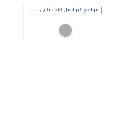
مواقع التواصل الاجتماعي