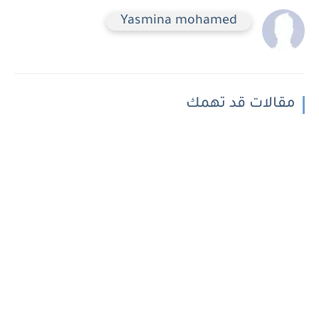
Yasmina mohamed
مقالات قد تهمك