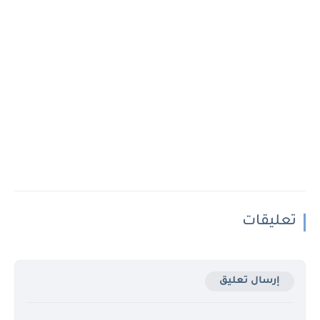
تعليقات
إرسال تعليق