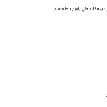
 من مكانه حتي يقوم باطعامها