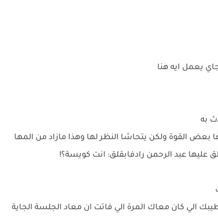
اي يعمل ايه هنا
ث به
بعض القوة ولكن يتحاشا النظر لها وهذا مازاد من المها
ق عليها عبد الرحمن رادفابقلق: انت كويسة؟!
ت
يبك الي كان معاك المرة الي فاتت ان معاد الجلسة الجاية