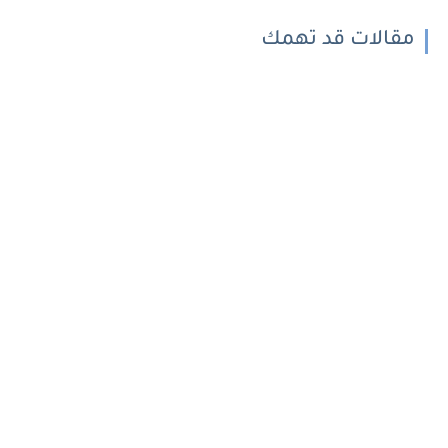
مقالات قد تهمك