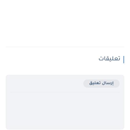
تعليقات
إرسال تعليق