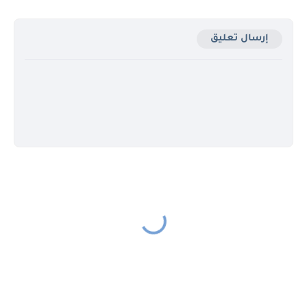
إرسال تعليق