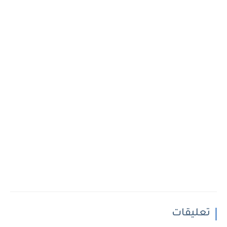
تعليقات