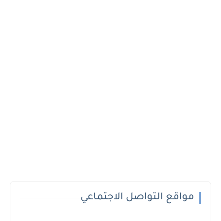
مواقع التواصل الاجتماعي