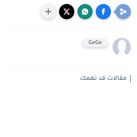
GeGe
مقالات قد تهمك