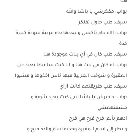
هنا
بواب: مفكرشي يا باشا والله
سيف: طب حاول تفتكر
بواب: اااه جاء تاكسي و بعدها جاء عربية سودة كبيرة
كدة
سيف: طب كان في أي بنات موجودة هنا
بواب: اه كان في بنت هنا و انا كنت ساعتها بعيد عن
المقبرة و شوفت العربية فيها ناس اخذوها و مشيوا
سيف: طب طريقتهم كانت ازاي
بواب: مخبرش يا باشا لاني كنت بعيد شوية و
مشفتهمشي
ادهم بألم: فرح فرح هي فرح
و نظر إلى اسم المقبرة وحدته اسم والدة فرح و