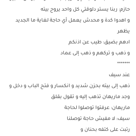
حازم: ربنا يستر دلوقتي كل واحد يروح بيته
و اهدوا كدة و محدش يعمل أي حاجة لغاية ما الجديد
يظهر
ادهم بضيق: طيب عن اذنكم
و ذهب و تركهم و ذهب إلى عماد
*******
عند سيف
ذهب إلى بيته بحزن شديد و انكسار و فتح الباب و دخل و
وجد ماريهان تذهب إليه و تقول بقلق
ماريهان: عرفتوا توصلوا لحاجة
سيف: لا مفيش حاجة توصلنا
رتبت على كتفه بحنان و