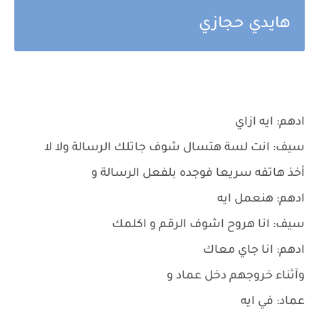
هايدي حجازي
ادهم: ايه ازاي
سيف: انت لسة هتسال شوف جاتلك الرسالة ولا لا
أخذ هاتفه سريعا فوجده بلفعل الرسالة و
ادهم: هنعمل ايه
سيف: انا هروح اشوف الرقم و اكلمك
ادهم: انا جاي معاك
وآثناء خروجهم دخل عماد و
عماد: في ايه