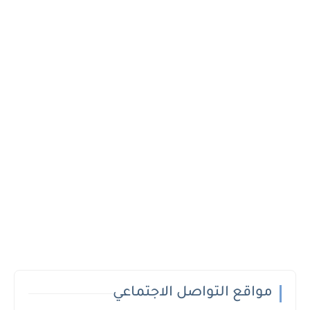
مواقع التواصل الاجتماعي