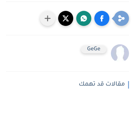
GeGe
مقالات قد تهمك