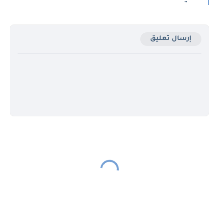
إرسال تعليق