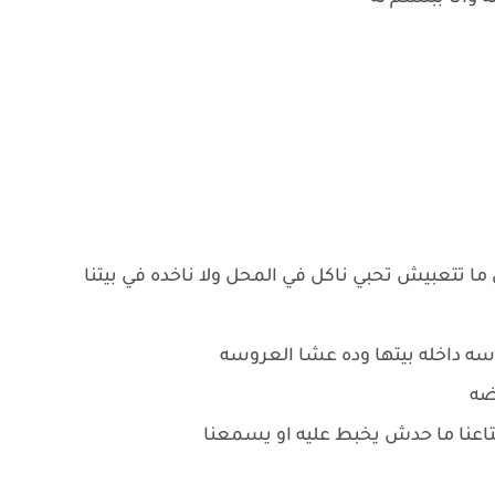
 تتعبيش تحبي ناكل في المحل ولا ناخده في بيتنا
روسه داخله بيتها وده عشا العروسه
وضه
تاعنا ما حدش يخبط عليه او يسمعنا