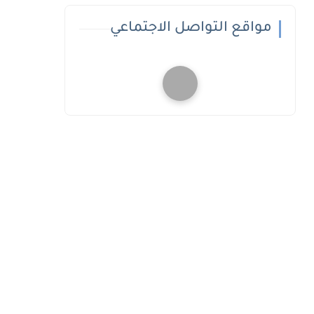
مواقع التواصل الاجتماعي