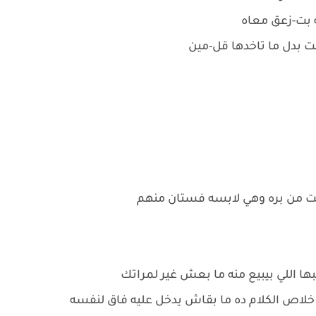
 بت-زعق معاه
 بدل ما تاخدها قل-مين
لت من بره وهي لابسه فستان منهم
بها اللي بيبيع منه ما بعش غير لمراتك
خلاص الكلام ده ما بقاش يدخل عليه فاق لنفسه