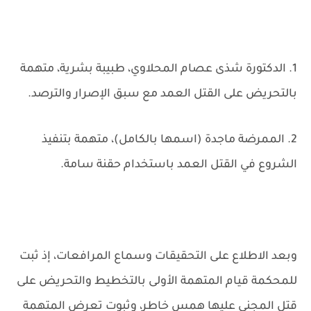
1. الدكتورة شذى عصام المحلاوي، طبيبة بشرية، متهمة
بالتحريض على القتل العمد مع سبق الإصرار والترصد.
2. الممرضة ماجدة (اسمها بالكامل)، متهمة بتنفيذ
الشروع في القتل العمد باستخدام حقنة سامة.
وبعد الاطلاع على التحقيقات وسماع المرافعات، إذ ثبت
للمحكمة قيام المتهمة الأولى بالتخطيط والتحريض على
قتل المجني عليها همس خاطر، وثبوت تعرض المتهمة