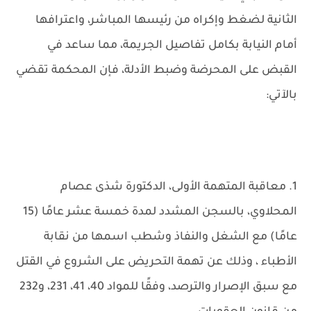
الثانية لضغط وإكراه من رئيسها المباشر، واعترافها
أمام النيابة بكامل تفاصيل الجريمة، مما ساعد في
القبض على المحرضة وضبط الأدلة، فإن المحكمة تقضي
بالآتي:
1. معاقبة المتهمة الأولى، الدكتورة شذى عصام
المحلاوي، بالسجن المشدد لمدة خمسة عشر عامًا (15
عامًا) مع الشغل والنفاذ وشطب اسمها من نقابة
الأطباء ، وذلك عن تهمة التحريض على الشروع في القتل
مع سبق الإصرار والترصد، وفقًا للمواد 40، 41، 231، و232