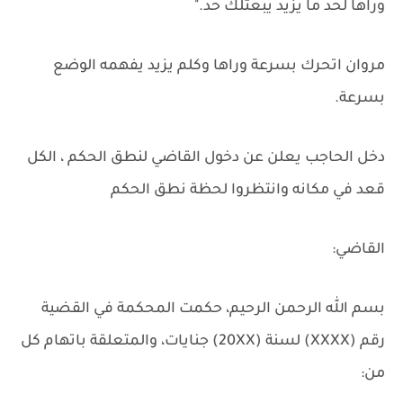
وراها لحد ما يزيد يبعتلك حد."
مروان اتحرك بسرعة وراها وكلم يزيد يفهمه الوضع
بسرعة.
دخل الحاجب يعلن عن دخول القاضي لنطق الحكم ، الكل
قعد في مكانه وانتظروا لحظة نطق الحكم
القاضي:
بسم الله الرحمن الرحيم، حكمت المحكمة في القضية
رقم (XXXX) لسنة (20XX) جنايات، والمتعلقة باتهام كل
من: