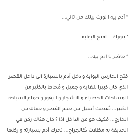
* آدم بيه ! نورت بيتك من تاني...
" بنورك... افتح البوابة...
* حاضر يا آدم بيه...
فتح الحارس البوابة و دخل آدم بالسيارة الى داخل القصر
الذي كان كبيرا للغاية و جميل و مُحاط بالكثير من
المساحات الخضراء و الاشجار و الزهور و حمام السباحة
الكبير... صُدمت أسيل من حجم القصر و جماله من
الخارج... فكيف هو من الداخل اذا ؟ كان هناك ركن في
الحديقة به مظلات ڪالجراج... تحرك آدم بسيارته و ركنها