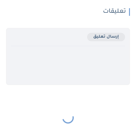
تعليقات
إرسال تعليق