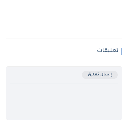
تعليقات
إرسال تعليق