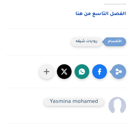
...............
الفصل التاسع من هنا
روايات شيقه
Yasmina mohamed