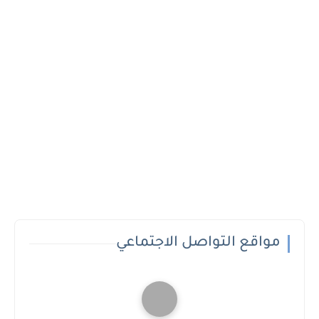
مواقع التواصل الاجتماعي