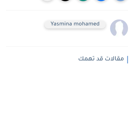
Yasmina mohamed
مقالات قد تهمك