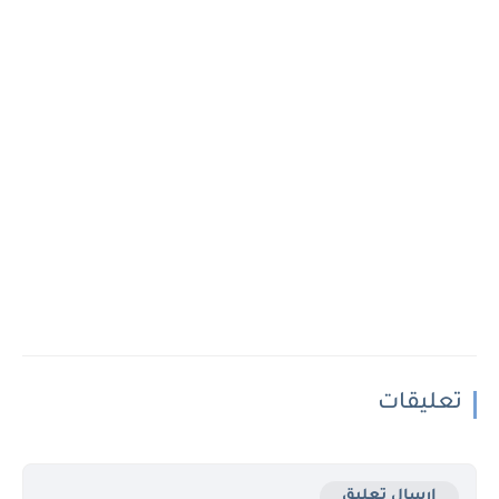
تعليقات
إرسال تعليق