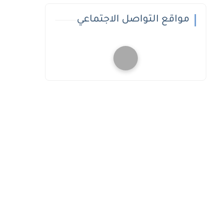
مواقع التواصل الاجتماعي