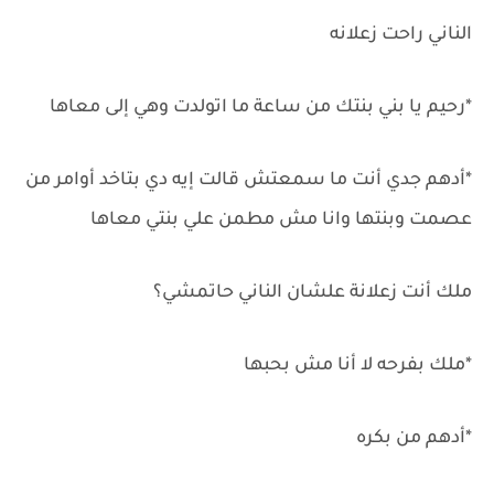
الناني راحت زعلانه
*رحيم يا بني بنتك من ساعة ما اتولدت وهي إلى معاها
*أدهم جدي أنت ما سمعتش قالت إيه دي بتاخد أوامر من
عصمت وبنتها وانا مش مطمن علي بنتي معاها
ملك أنت زعلانة علشان الناني حاتمشي؟
*ملك بفرحه لا أنا مش بحبها
*أدهم من بكره