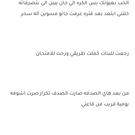
الحب بعيونك بس الكره الي جان يبين الي بتصرفاته
خلتني ابتعد بعد فتره عرفت جانو مسوين اله سحر
رجعت للبنات كملت طريقي ورحت للامتحان
من بعد هاي الصدفه صارت الصدف تكرار صرت اشوفه
يومية قريب من قاعتي