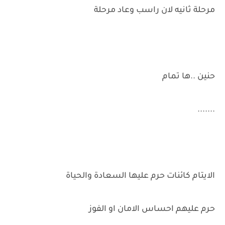
مرحلة ثانيه لان راسب وعاد مرحلة
حنين ..ها تمام
.......
الايتام كائنات حرم عليها السعادة والحياة
حرم عليهم احساس الامان او الفوز