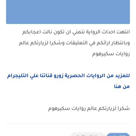
انتهت احداث الرواية نتمني ان تكون نالت اعجابكم
وبانتظار ارائكم في التعليقات وشكرا لزيارتكم عالم
روايات سكيرهوم
للمزيد من الروايات الحصرية زورو قناتنا علي التليجرام
من هنا
شكرا لزيارتكم عالم روايات سكيرهوم