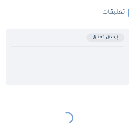
تعليقات
إرسال تعليق