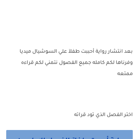
بعد انتشار رواية أحببت طفلآ علي السوشيال ميديا
وفرناها لكم كامله جميع الفصول نتمني لكم قراءه
ممتعه
اختر الفصل الذي تود قراته