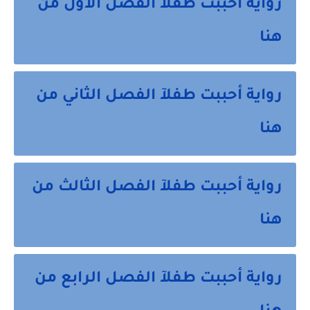
رواية أحببت طفلآ الفصل الاول من
هنا
رواية أحببت طفلآ الفصل الثاني من
هنا
رواية أحببت طفلآ الفصل الثالث من
هنا
رواية أحببت طفلآ الفصل الرابع من