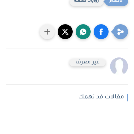
روايات مكتمله
غير معرف
مقالات قد تهمك