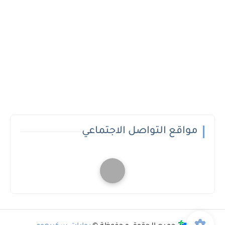
مواقع التواصل الاجتماعي