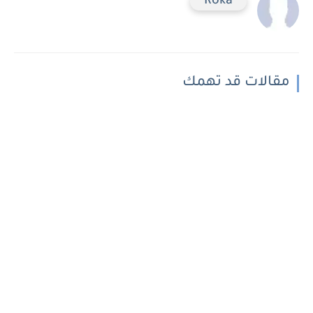
Roka
مقالات قد تهمك