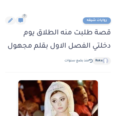
0
روايات شيقه
قصة طلبت منه الطلاق يوم
دخلتي الفصل الاول بقلم مجهول
Roka
منذ بضع سنوات