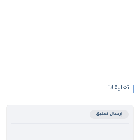
تعليقات
إرسال تعليق