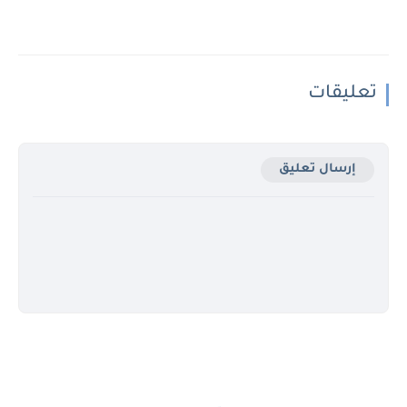
تعليقات
إرسال تعليق