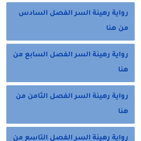
رواية رهينة السر الفصل السادس
من هنا
رواية رهينة السر الفصل السابع من
هنا
رواية رهينة السر الفصل الثامن من
هنا
رواية رهينة السر الفصل التاسع من