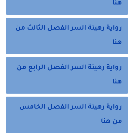
هنا
رواية رهينة السر الفصل الثالث من
هنا
رواية رهينة السر الفصل الرابع من
هنا
رواية رهينة السر الفصل الخامس
من هنا