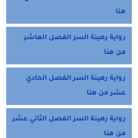
هنا
رواية رهينة السر الفصل العاشر
من هنا
رواية رهينة السر الفصل الحادي
عشر من هنا
رواية رهينة السر الفصل الثاني عشر
من هنا