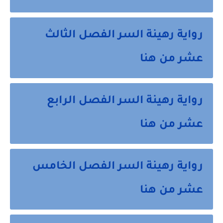
رواية رهينة السر الفصل الثالث
عشر من هنا
رواية رهينة السر الفصل الرابع
عشر من هنا
رواية رهينة السر الفصل الخامس
عشر من هنا