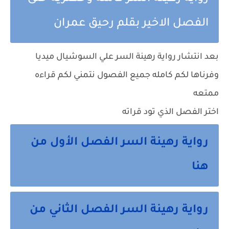
الفصل الاخير بقلم رحيق عمران
بعد انتشار رواية رهينة السر علي السوشيال ميديا
وفرناها لكم كامله جميع الفصول نتمني لكم قراءه
ممتعه
اختر الفصل الذي تود قراته
رواية رهينة السر الفصل الأول من
هنا
رواية رهينة السر الفصل الثاني من