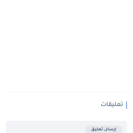
تعليقات
إرسال تعليق