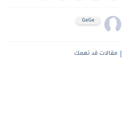
GeGe
مقالات قد تهمك