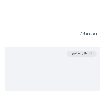
تعليقات
إرسال تعليق