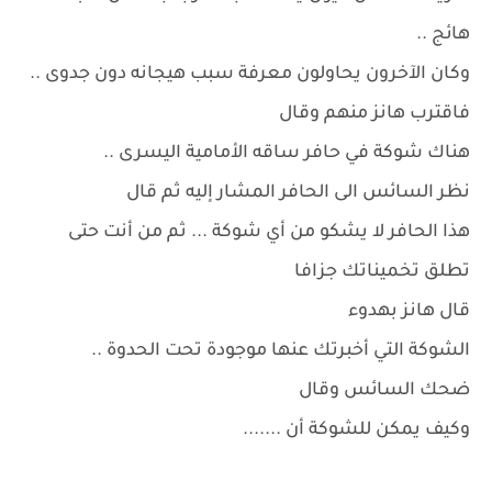
هائج ..
وكان الآخرون يحاولون معرفة سبب هيجانه دون جدوى ..
فاقترب هانز منهم وقال
هناك شوكة في حافر ساقه الأمامية اليسرى ..
نظر السائس الى الحافر المشار إليه ثم قال
هذا الحافر لا يشكو من أي شوكة ... ثم من أنت حتى
تطلق تخميناتك جزافا
قال هانز بهدوء
الشوكة التي أخبرتك عنها موجودة تحت الحدوة ..
ضحك السائس وقال
وكيف يمكن للشوكة أن .......