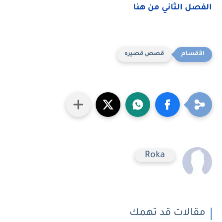
الفصل الثاني من هنا
قصص قصيره
Roka
مقالات قد تهمك