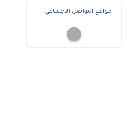
مواقع التواصل الاجتماعي