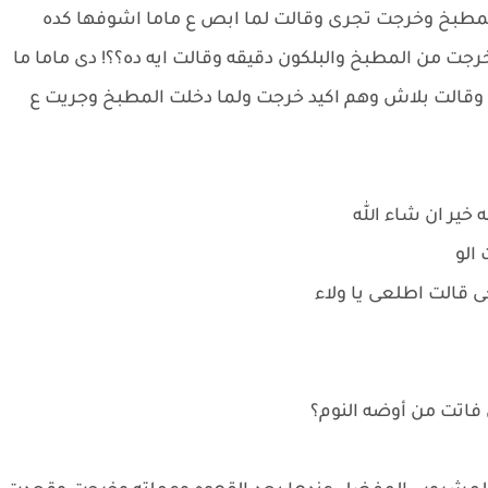
المطبخ وخرجت تجرى وقالت لما ابص ع ماما اشوفها كده
ت من المطبخ والبلكون دقيقه وقالت ايه ده؟؟! دى ماما ما
وقالت بلاش وهم اكيد خرجت ولما دخلت المطبخ وجريت ع
ير ان شاء الله
الو
 قالت اطلعى يا ولاء
ى فاتت من أوضه النوم؟