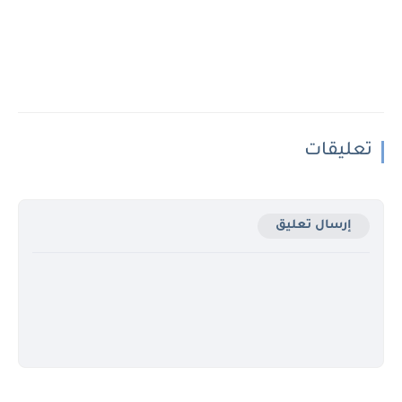
تعليقات
إرسال تعليق