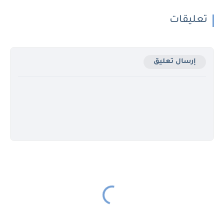
تعليقات
إرسال تعليق