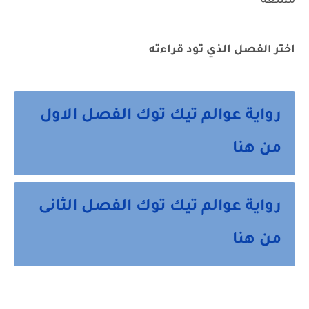
ممتعه
اختر الفصل الذي تود قراءته
رواية عوالم تيك توك الفصل الاول
من هنا
رواية عوالم تيك توك الفصل الثانى
من هنا