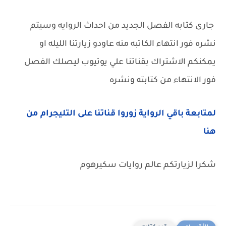
جارى كتابه الفصل الجديد من احداث الروايه وسيتم
نشره فور انتهاء الكاتبه منه عاودو زيارتنا الليله او
يمكنكم الاشتراك بقناتنا علي يوتيوب ليصلك الفصل
فور الانتهاء من كتابته ونشره
لمتابعة باقي الرواية زوروا قناتنا على التليجرام من
هنا
شكرا لزيارتكم عالم روايات سكيرهوم