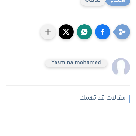
قيد كتابه
Yasmina mohamed
مقالات قد تهمك