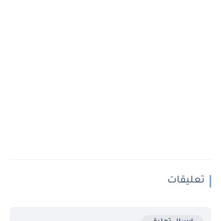
تعليقات