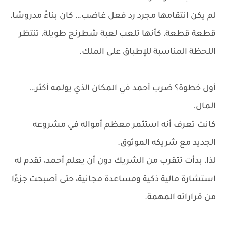
لم يكن انتقامها مجرد رد فعل غاضب… كان بناءً مدروسًا،
قطعة قطعة، كأنها تلعب لعبة شطرنج طويلة، تنتظر
اللحظة المناسبة للإطباق على الملك.
أول خطوة؟ ضرب أحمد في المكان الذي يؤلمه أكثر…
المال.
كانت تعرف أنه استثمر معظم أمواله في مشروعه
الجديد مع شريكه الموثوق.
لذا، بدأت تتقرب من الشريك دون أن يعلم أحمد، تقدم له
استشارة مالية ذكية ومساعدة مجانية، حتى أصبحت جزءًا
من قراراته المهمة.