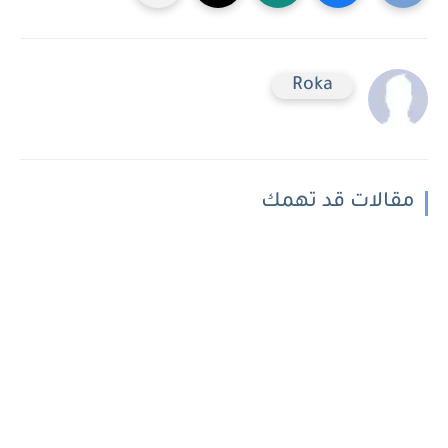
Roka
مقالات قد تهمك