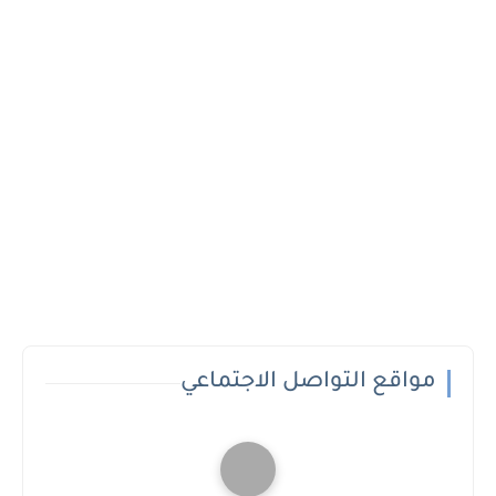
مواقع التواصل الاجتماعي