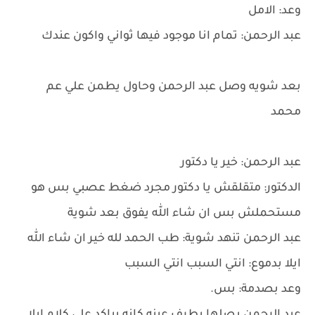
وعد: الامل
عبد الرحمن: تمام انا موجود فيها ثواني واكون عندك
بعد شويه وصل عبد الرحمن وحاول يطمن علي عم
محمد
عبد الرحمن: خير يا دكتور
الدكتور: متقلقش يا دكتور مجرد ضغط عصبي بس هو
مستحملش بس ان شاء الله يفوق بعد شوية
عبد الرحمن تنهد شوية: طب الحمد لله خير ان شاء الله
ايلا بدموع: انتي السبب انتي السبب
وعد بصدمة: بس.