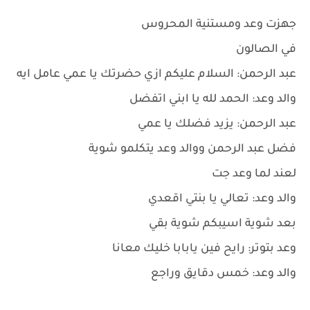
جهزت وعد ومستنية المحروس
في الصالون
عبد الرحمن: السلام عليكم ازي حضرتك يا عمي عامل ايه
والد وعد: الحمد لله يا ابني اتفضل
عبد الرحمن: يزيد فضلك يا عمي
فضل عبد الرحمن ووالد وعد يتكلمو شوية
لعند لما وعد جت
والد وعد: تعالي يا بنتي اقعدي
بعد شوية اسيبكم شوية بقي
وعد بتوتر: رايح فين يابابا خليك معانا
والد وعد: خمس دقايق وراجع