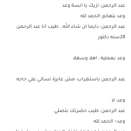
عبد الرحمن: ازيك يا انسة وعد
وعد بتهكم: الحمد لله
عبد الرحمن: دايما ان شاء الله.. طيب انا عبد الرحمن
28سنه دكتور
وعد بعملية : اهلا وسهلا
عبد الرحمن باستغراب: مش عايزة تسالي علي حاجه
وعد: لا
عبد الرحمن: طيب حضرتك بتصلي
وعد؛: الحمد لله