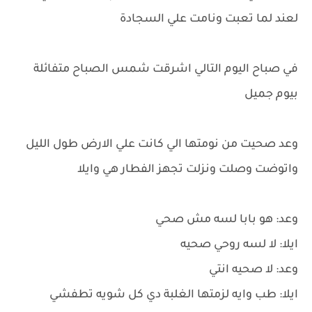
لعند لما تعبت ونامت علي السجادة
في صباح اليوم التالي اشرقت شمس الصباح متفائلة
بيوم جميل
وعد صحيت من نومتها الي كانت علي الارض طول الليل
واتوضت وصلت ونزلت تجهز الفطار هي وايلا
وعد: هو بابا لسه مش صحي
ايلا: لا لسه روحي صحيه
وعد: لا صحيه انتي
ايلا: طب وايه لزمتها الغلبة دي كل شويه تطفشي