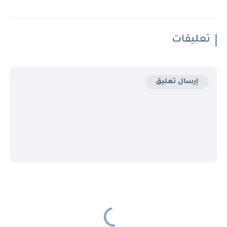
تعليقات
إرسال تعليق