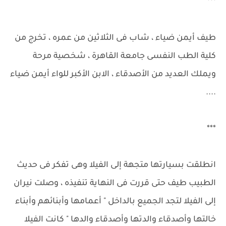
***
طيف أيمن ضياء ، شاب فى الثلاثين من عمره ، تخرج من
كلية الطب النفسى جامعة القاهرة ، شخصية مرحة
ويملك العديد من الأصدقاء ، الابن الأكبر للواء أيمن ضياء
....
***
انطلقت بسيارتها متجهة إلى الفيلا وهى تفكر فى حديث
الطبيب طيف حتى قررت فى النهاية تنفيذه ، وصلت نيران
إلى الفيلا لتجد الجميع بالداخل " أعمامها وأبنائهم وأبناء
خالتها وأصدقاء والدتها وأصدقاء والدها " كانت الفيلا