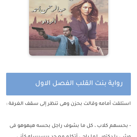
رواية بنت القلب الفصل الاول
استلقت أمامه وقالت بحزن وهى تنظر إلى سقف الغرفة :
- بحسهم كلاب ، كل ما بشوف راجل بحسه هيهوهو فى