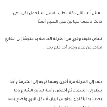
- مش أنت اللى دخلت طب نفسى استحمل بقى ، هى
كانت ناقصة مجانين على الصبح أصلًا
نهض طيف وخرج من الغرفة الخاصة به متجهًا إلى الخارج
ليتاكد من عدم وجود أحد فلم يجد ..
دلف إلى الغرفة مرة أخرى ومنها توجه إلى الشرفة وأخذ
ينظر إلى السماء ثم أخفض رأسه ليتابع الشارع وما
يحدث به ليتفاجئ بجلوس نيران أسفل البرج وتضع يدها