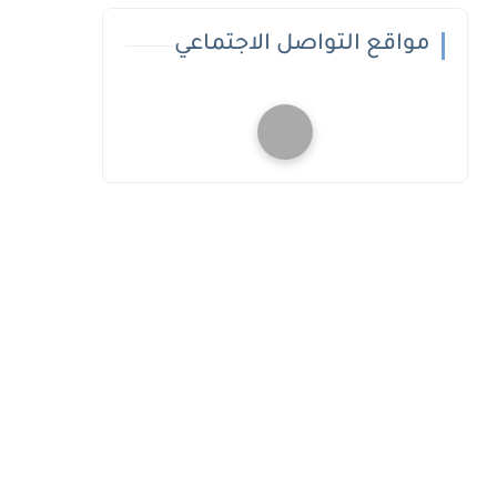
مواقع التواصل الاجتماعي