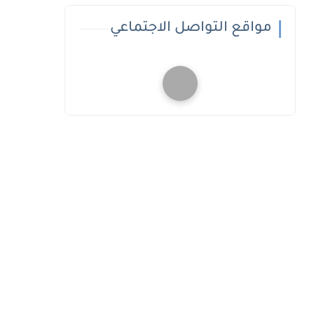
مواقع التواصل الاجتماعي