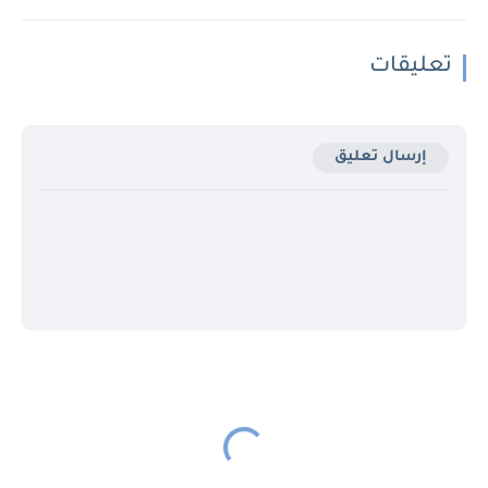
تعليقات
إرسال تعليق