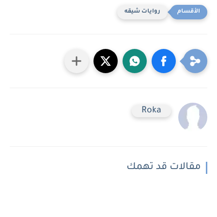
روايات شيقه
Roka
مقالات قد تهمك