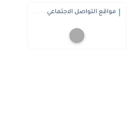
مواقع التواصل الاجتماعي