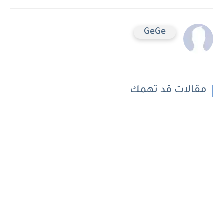
GeGe
مقالات قد تهمك