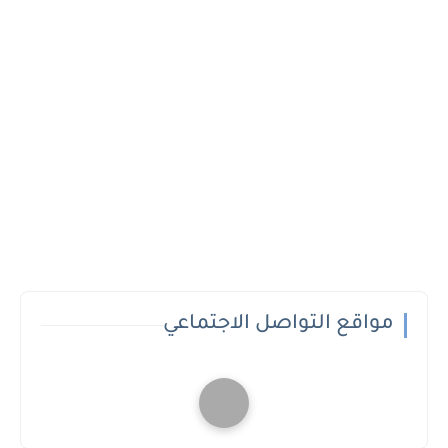
مواقع التواصل الاجتماعي