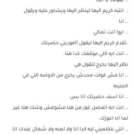
.. بقولك يا انت
.. انتبه كريم اليها لينظر اليها ويشاور عليه ويقول
.. انا
.. ايوا انت تعالي
.تقدم كريم اليها ليقول أاموريني حضرتك
.. انت ايه اللي موقفك كدا هنا.
نظر اليها بحرج لتقول هي
.. انا مش قولت محدش يخرج من الاوضه اللي في
الجنينه
.. انا اسف حضرتك انا بس
.. انت ايه اتفضل غور من هنا مشوفش وشك هنا غير
لما انا اعوزك.
.. انتي بتكلميني ليه كدا انا ولا لعبه ولا شغال عندك انا