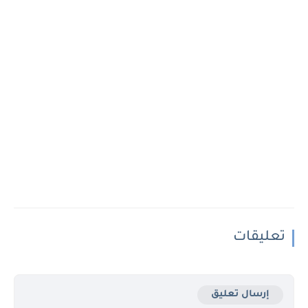
تعليقات
إرسال تعليق