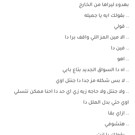
بهدوء ليراها من الخارج
.. بقولك ايه يا جميله
.. قولي
.. الا مين المز اللي واقف برا دا
.. فين دا
.. اهو
.. اه دا السواق الجديد بتاع بابي
.. لا بس شكله مز جدا دا جنتل اوي
.. ولا جنتل ولا حاجه زيه زي اي حد دا احنا ممكن نتسلي
اوي حتي بدل الملل دا
.. ازاي بقا
.. هتشوفي